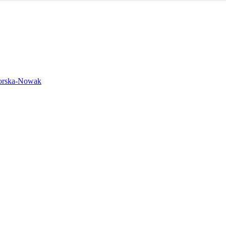
rska-Nowak