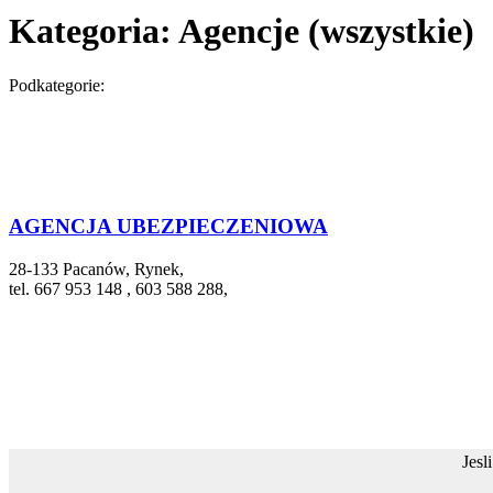
Kategoria: Agencje (wszystkie)
Podkategorie:
AGENCJA UBEZPIECZENIOWA
28-133 Pacanów, Rynek,
tel. 667 953 148 , 603 588 288,
Jesl