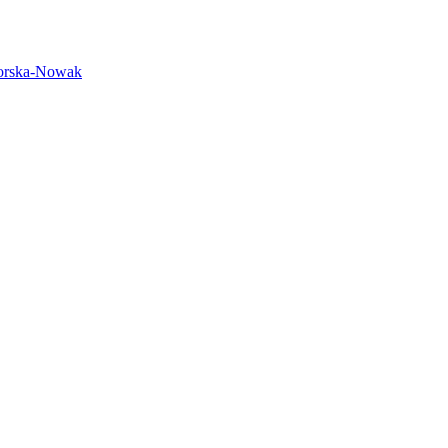
rska-Nowak