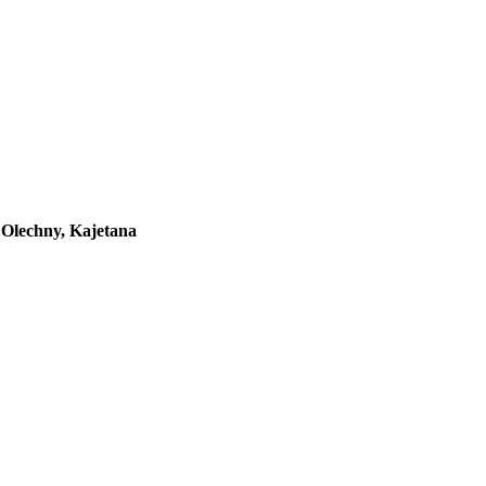
 Olechny, Kajetana