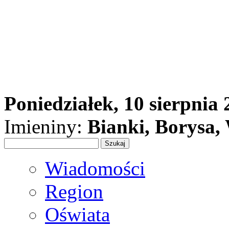
Poniedziałek, 10 sierpnia
Imieniny:
Bianki, Borysa
Wiadomości
Region
Oświata