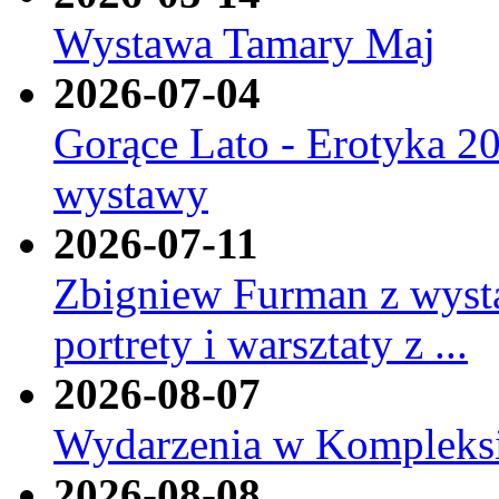
Wystawa Tamary Maj
2026-07-04
Gorące Lato - Erotyka 20
wystawy
2026-07-11
Zbigniew Furman z wyst
portrety i warsztaty z ...
2026-08-07
Wydarzenia w Kompleksi
2026-08-08