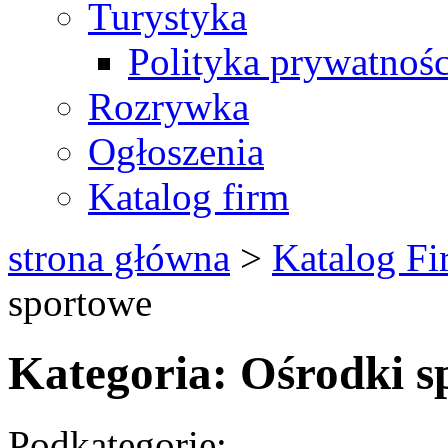
Turystyka
Polityka prywatnośc
Rozrywka
Ogłoszenia
Katalog firm
strona główna
>
Katalog Fi
sportowe
Kategoria: Ośrodki s
Podkategorie: