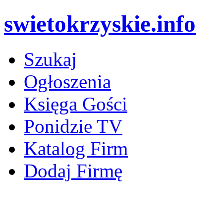
swietokrzyskie.info
Szukaj
Ogłoszenia
Księga Gości
Ponidzie TV
Katalog Firm
Dodaj Firmę