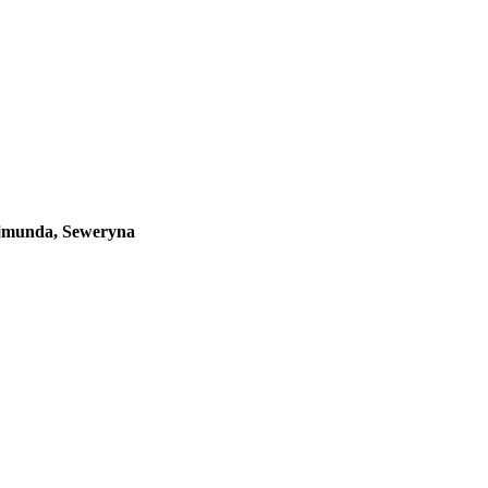
ajmunda, Seweryna