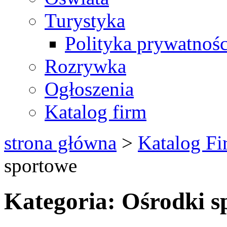
Turystyka
Polityka prywatnośc
Rozrywka
Ogłoszenia
Katalog firm
strona główna
>
Katalog Fi
sportowe
Kategoria: Ośrodki s