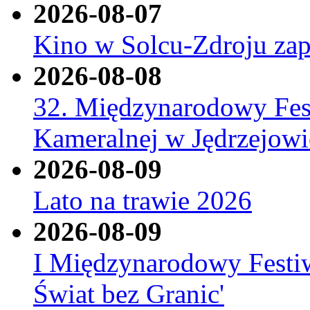
2026-08-07
Kino w Solcu-Zdroju zap
2026-08-08
32. Międzynarodowy Fes
Kameralnej w Jędrzejowi
2026-08-09
Lato na trawie 2026
2026-08-09
I Międzynarodowy Festi
Świat bez Granic'