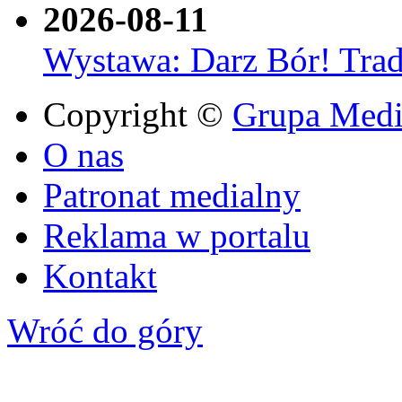
2026-08-11
Wystawa: Darz Bór! Trad
Copyright ©
Grupa Media
O nas
Patronat medialny
Reklama w portalu
Kontakt
Wróć do góry