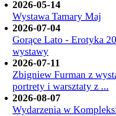
2026-05-14
Wystawa Tamary Maj
2026-07-04
Gorące Lato - Erotyka 20
wystawy
2026-07-11
Zbigniew Furman z wyst
portrety i warsztaty z ...
2026-08-07
Wydarzenia w Kompleksi