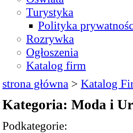
Turystyka
Polityka prywatnośc
Rozrywka
Ogłoszenia
Katalog firm
strona główna
>
Katalog Fi
Kategoria: Moda i Ur
Podkategorie: