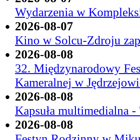
Wydarzenia w Kompleksi
2026-08-07
Kino w Solcu-Zdroju zap
2026-08-08
32. Międzynarodowy Fes
Kameralnej w Jędrzejowi
2026-08-08
Kapsuła multimedialna - '
2026-08-08
Festyn Rodzinny w Miku