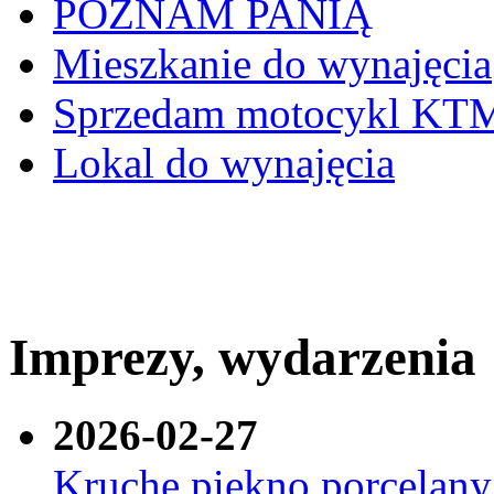
POZNAM PANIĄ
Mieszkanie do wynajęcia
Sprzedam motocykl K
Lokal do wynajęcia
Imprezy, wydarzenia
2026-02-27
Kruche piękno porcelan